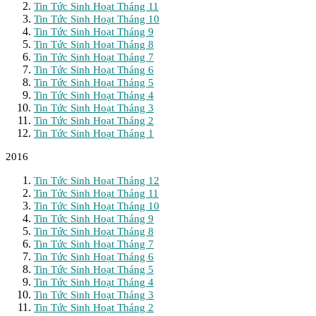
Tin Tức Sinh Hoạt Tháng 11
Tin Tức Sinh Hoạt Tháng 10
Tin Tức Sinh Hoạt Tháng 9
Tin Tức Sinh Hoạt Tháng 8
Tin Tức Sinh Hoạt Tháng 7
Tin Tức Sinh Hoạt Tháng 6
Tin Tức Sinh Hoạt Tháng 5
Tin Tức Sinh Hoạt Tháng 4
Tin Tức Sinh Hoạt Tháng 3
Tin Tức Sinh Hoạt Tháng 2
Tin Tức Sinh Hoạt Tháng 1
2016
Tin Tức Sinh Hoạt Tháng 12
Tin Tức Sinh Hoạt Tháng 11
Tin Tức Sinh Hoạt Tháng 10
Tin Tức Sinh Hoạt Tháng 9
Tin Tức Sinh Hoạt Tháng 8
Tin Tức Sinh Hoạt Tháng 7
Tin Tức Sinh Hoạt Tháng 6
Tin Tức Sinh Hoạt Tháng 5
Tin Tức Sinh Hoạt Tháng 4
Tin Tức Sinh Hoạt Tháng 3
Tin Tức Sinh Hoạt Tháng 2