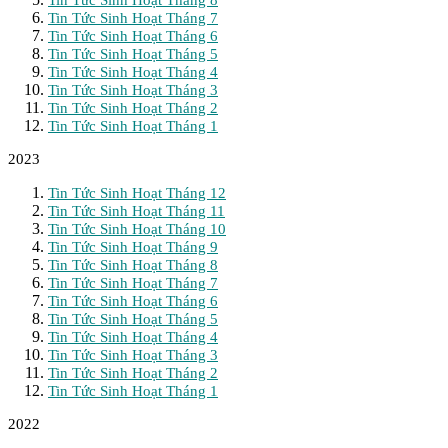
Tin Tức Sinh Hoạt Tháng 8
Tin Tức Sinh Hoạt Tháng 7
Tin Tức Sinh Hoạt Tháng 6
Tin Tức Sinh Hoạt Tháng 5
Tin Tức Sinh Hoạt Tháng 4
Tin Tức Sinh Hoạt Tháng 3
Tin Tức Sinh Hoạt Tháng 2
Tin Tức Sinh Hoạt Tháng 1
2023
Tin Tức Sinh Hoạt Tháng 12
Tin Tức Sinh Hoạt Tháng 11
Tin Tức Sinh Hoạt Tháng 10
Tin Tức Sinh Hoạt Tháng 9
Tin Tức Sinh Hoạt Tháng 8
Tin Tức Sinh Hoạt Tháng 7
Tin Tức Sinh Hoạt Tháng 6
Tin Tức Sinh Hoạt Tháng 5
Tin Tức Sinh Hoạt Tháng 4
Tin Tức Sinh Hoạt Tháng 3
Tin Tức Sinh Hoạt Tháng 2
Tin Tức Sinh Hoạt Tháng 1
2022