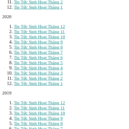
Tin Tức Sinh Hoạt Tháng 2
Tin Tức Sinh Hoạt Tháng 1
2020
Tin Tức Sinh Hoạt Tháng 12
Tin Tức Sinh Hoạt Tháng 11
Tin Tức Sinh Hoạt Tháng 10
Tin Tức Sinh Hoạt Tháng 9
Tin Tức Sinh Hoạt Tháng 8
Tin Tức Sinh Hoạt Tháng 7
Tin Tức Sinh Hoạt Tháng 6
Tin Tức Sinh Hoạt Tháng 5
Tin Tức Sinh Hoạt Tháng 4
Tin Tức Sinh Hoạt Tháng 3
Tin Tức Sinh Hoạt Tháng 2
Tin Tức Sinh Hoạt Tháng 1
2019
Tin Tức Sinh Hoạt Tháng 12
Tin Tức Sinh Hoạt Tháng 11
Tin Tức Sinh Hoạt Tháng 10
Tin Tức Sinh Hoạt Tháng 9
Tin Tức Sinh Hoạt Tháng 8
Tin Tức Sinh Hoạt Tháng 7