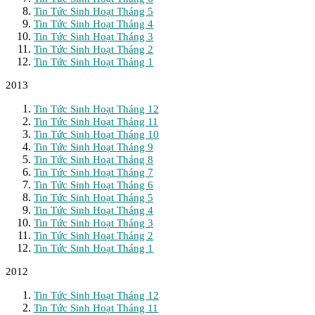
Tin Tức Sinh Hoạt Tháng 5
Tin Tức Sinh Hoạt Tháng 4
Tin Tức Sinh Hoạt Tháng 3
Tin Tức Sinh Hoạt Tháng 2
Tin Tức Sinh Hoạt Tháng 1
2013
Tin Tức Sinh Hoạt Tháng 12
Tin Tức Sinh Hoạt Tháng 11
Tin Tức Sinh Hoạt Tháng 10
Tin Tức Sinh Hoạt Tháng 9
Tin Tức Sinh Hoạt Tháng 8
Tin Tức Sinh Hoạt Tháng 7
Tin Tức Sinh Hoạt Tháng 6
Tin Tức Sinh Hoạt Tháng 5
Tin Tức Sinh Hoạt Tháng 4
Tin Tức Sinh Hoạt Tháng 3
Tin Tức Sinh Hoạt Tháng 2
Tin Tức Sinh Hoạt Tháng 1
2012
Tin Tức Sinh Hoạt Tháng 12
Tin Tức Sinh Hoạt Tháng 11