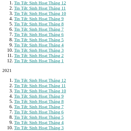
Tin Tức Sinh Hoạt Tháng 12
Tin Tức Sinh Hoạt Tháng 11
Tin Tức Sinh Hoạt Tháng 10
Tin Tức Sinh Hoạt Tháng 9
Tin Tức Sinh Hoạt Tháng 8
Tin Tức Sinh Hoạt Tháng 7
Tin Tức Sinh Hoạt Tháng 6
Tin Tức Sinh Hoạt Tháng 5
Tin Tức Sinh Hoạt Tháng 4
Tin Tức Sinh Hoạt Tháng 3
Tin Tức Sinh Hoạt Tháng 2
Tin Tức Sinh Hoạt Tháng 1
2021
Tin Tức Sinh Hoạt Tháng 12
Tin Tức Sinh Hoạt Tháng 11
Tin Tức Sinh Hoạt Tháng 10
Tin Tức Sinh Hoạt Tháng 9
Tin Tức Sinh Hoạt Tháng 8
Tin Tức Sinh Hoạt Tháng 7
Tin Tức Sinh Hoạt Tháng 6
Tin Tức Sinh Hoạt Tháng 5
Tin Tức Sinh Hoạt Tháng 4
Tin Tức Sinh Hoạt Tháng 3