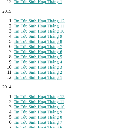
Tin Tức Sinh Hoạt Tháng 1
2015
Tin Tức Sinh Hoạt Tháng 12
Tin Tức Sinh Hoạt Tháng 11
Tin Tức Sinh Hoạt Tháng 10
Tin Tức Sinh Hoạt Tháng 9
Tin Tức Sinh Hoạt Tháng 8
Tin Tức Sinh Hoạt Tháng 7
Tin Tức Sinh Hoạt Tháng 6
Tin Tức Sinh Hoạt Tháng 5
Tin Tức Sinh Hoạt Tháng 4
Tin Tức Sinh Hoạt Tháng 3
Tin Tức Sinh Hoạt Tháng 2
Tin Tức Sinh Hoạt Tháng 1
2014
Tin Tức Sinh Hoạt Tháng 12
Tin Tức Sinh Hoạt Tháng 11
Tin Tức Sinh Hoạt Tháng 10
Tin Tức Sinh Hoạt Tháng 9
Tin Tức Sinh Hoạt Tháng 8
Tin Tức Sinh Hoạt Tháng 7
Tin Tức Sinh Hoạt Tháng 6