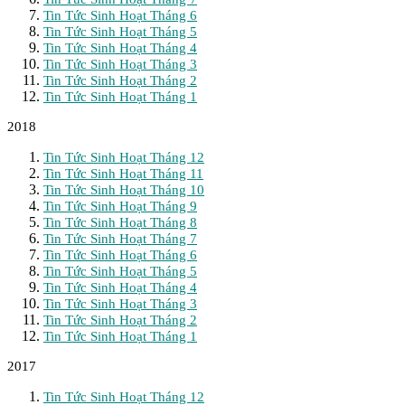
Tin Tức Sinh Hoạt Tháng 6
Tin Tức Sinh Hoạt Tháng 5
Tin Tức Sinh Hoạt Tháng 4
Tin Tức Sinh Hoạt Tháng 3
Tin Tức Sinh Hoạt Tháng 2
Tin Tức Sinh Hoạt Tháng 1
2018
Tin Tức Sinh Hoạt Tháng 12
Tin Tức Sinh Hoạt Tháng 11
Tin Tức Sinh Hoạt Tháng 10
Tin Tức Sinh Hoạt Tháng 9
Tin Tức Sinh Hoạt Tháng 8
Tin Tức Sinh Hoạt Tháng 7
Tin Tức Sinh Hoạt Tháng 6
Tin Tức Sinh Hoạt Tháng 5
Tin Tức Sinh Hoạt Tháng 4
Tin Tức Sinh Hoạt Tháng 3
Tin Tức Sinh Hoạt Tháng 2
Tin Tức Sinh Hoạt Tháng 1
2017
Tin Tức Sinh Hoạt Tháng 12