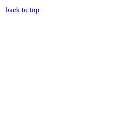
back to top