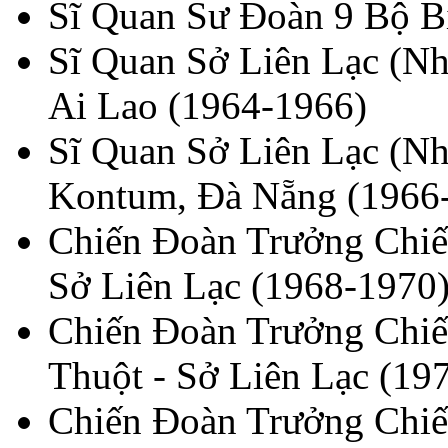
Sĩ Quan Sư Ðoàn 9 Bộ B
Sĩ Quan Sở Liên Lạc (Nh
Ai Lao (1964-1966)
Sĩ Quan Sở Liên Lạc (Nh
Kontum, Ðà Nẵng (1966
Chiến Ðoàn Trưởng Chiế
Sở Liên Lạc (1968-1970
Chiến Ðoàn Trưởng Chiế
Thuột - Sở Liên Lạc (19
Chiến Ðoàn Trưởng Chiế