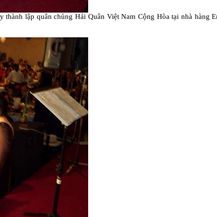
thành lập quân chủng Hải Quân Việt Nam Cộng Hòa tại nhà hàng Empr