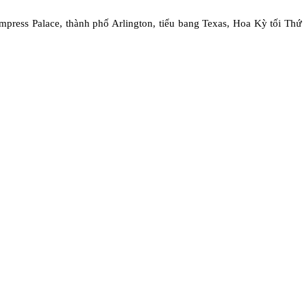
ess Palace, thành phố Arlington, tiểu bang Texas, Hoa Kỳ tối Thứ